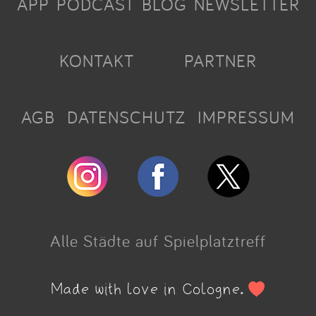
APP
PODCAST
BLOG
NEWSLETTER
KONTAKT
PARTNER
AGB
DATENSCHUTZ
IMPRESSUM
Alle Städte auf Spielplatztreff
Made with love in Cologne.