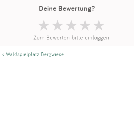
Deine Bewertung?
Zum Bewerten bitte einloggen
< Waldspielplatz Bergwiese