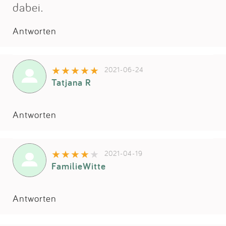
Impressum
dabei.
Antworten
Anmelden
2021-06-24
Tatjana R
Antworten
2021-04-19
FamilieWitte
Antworten