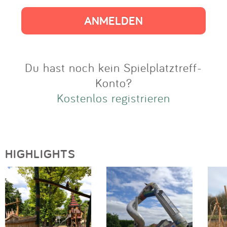
Impressum
Anmelden
Du hast noch kein Spielplatztreff-
Konto?
Kostenlos registrieren
HIGHLIGHTS