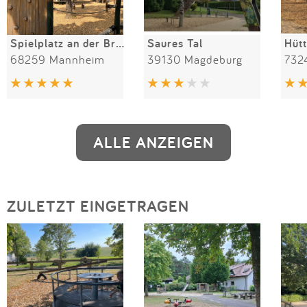
Spielplatz an der Brüder-Grimm Schule
Saures Tal
68259 Mannheim
39130 Magdeburg
ALLE ANZEIGEN
ZULETZT EINGETRAGEN