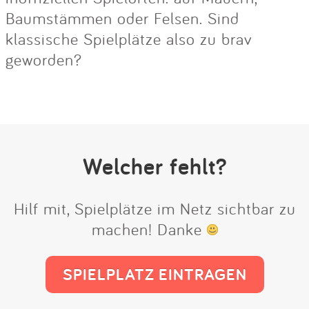
Baumstämmen oder Felsen. Sind
klassische Spielplätze also zu brav
geworden?
Welcher fehlt?
Hilf mit, Spielplätze im Netz sichtbar zu
machen! Danke
SPIELPLATZ EINTRAGEN