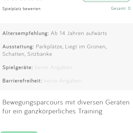
Gesamt: 0
Spielplatz bewerten
Altersempfehlung:
Ab 14 Jahren aufwärts
Ausstattung:
Parkplätze, Liegt im Grünen,
Schatten, Sitzbänke
Spielgeräte:
keine Angaben
Barrierefreiheit:
keine Angaben
Bewegungsparcours mit diversen Geräten
für ein ganzkörperliches Training