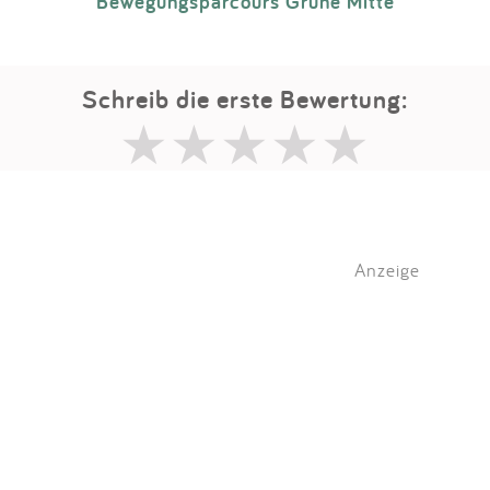
Bewegungsparcours Grüne Mitte
Schreib die erste Bewertung:
Anzeige