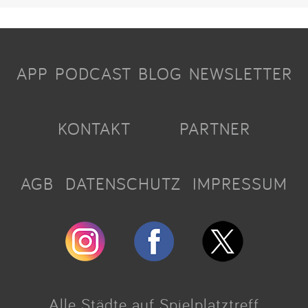
APP
PODCAST
BLOG
NEWSLETTER
KONTAKT
PARTNER
AGB
DATENSCHUTZ
IMPRESSUM
Alle Städte auf Spielplatztreff