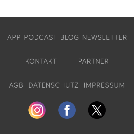
APP
PODCAST
BLOG
NEWSLETTER
KONTAKT
PARTNER
AGB
DATENSCHUTZ
IMPRESSUM