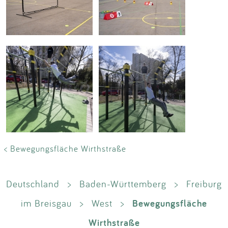
< Bewegungsfläche Wirthstraße
Deutschland
>
Baden-Württemberg
>
Freiburg
Bewegungsfläche
im Breisgau
>
West
>
Wirthstraße