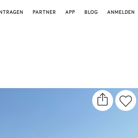
×
INTRAGEN
PARTNER
APP
BLOG
ANMELDEN