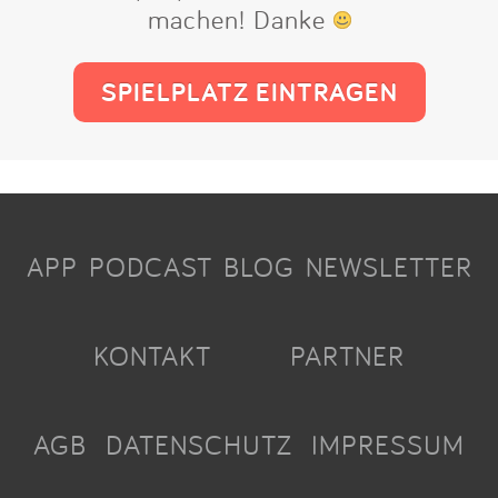
machen! Danke
SPIELPLATZ EINTRAGEN
APP
PODCAST
BLOG
NEWSLETTER
KONTAKT
PARTNER
AGB
DATENSCHUTZ
IMPRESSUM