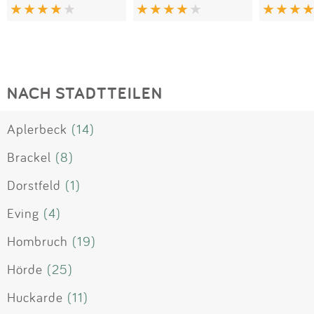
NACH STADTTEILEN
Aplerbeck
(14)
Brackel
(8)
Dorstfeld
(1)
Eving
(4)
Hombruch
(19)
Hörde
(25)
Huckarde
(11)