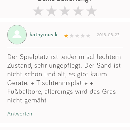
kathymusik
2016-06-23
Der Spielplatz ist leider in schlechtem
Zustand, sehr ungepflegt. Der Sand ist
nicht schön und alt, es gibt kaum
Geräte. + Tischtennisplatte +
Fußballtore, allerdings wird das Gras
nicht gemäht
Antworten