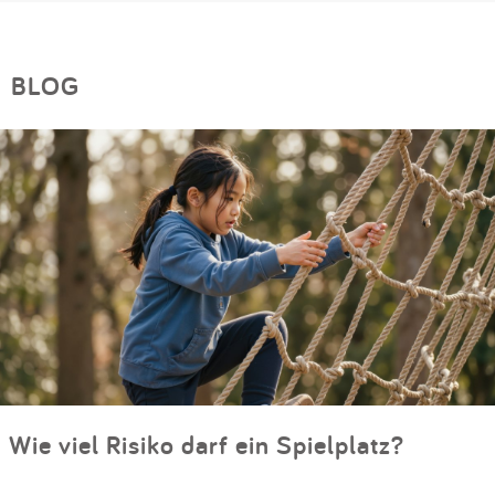
BLOG
Wie viel Risiko darf ein Spielplatz?