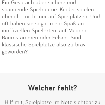
Ein Gespräch über sichere und
spannende Spielräume. Kinder spielen
überall – nicht nur auf Spielplätzen. Und
oft haben sie sogar mehr Spaß an
inoffiziellen Spielorten: auf Mauern,
Baumstämmen oder Felsen. Sind
klassische Spielplätze also zu brav
geworden?
Welcher fehlt?
Hilf mit, Spielplätze im Netz sichtbar zu