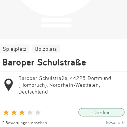
Impressum
Anmelden
Spielplatz
Bolzplatz
Baroper Schulstraße
Baroper Schulstraße, 44225 Dortmund
(Hombruch), Nordrhein-Westfalen,
Deutschland
Gesamt: 0
2 Bewertungen Ansehen