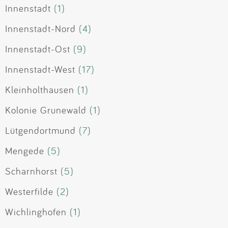
Innenstadt
(1)
Innenstadt-Nord
(4)
Innenstadt-Ost
(9)
Innenstadt-West
(17)
Kleinholthausen
(1)
Kolonie Grunewald
(1)
Lütgendortmund
(7)
Mengede
(5)
Scharnhorst
(5)
Westerfilde
(2)
Wichlinghofen
(1)