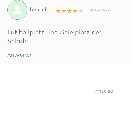
bvb-olli
2012-09-23
Fußballplatz und Spielplatz der
Schule.
Antworten
Anzeige