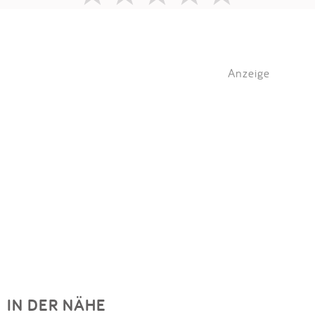
Anzeige
IN DER NÄHE