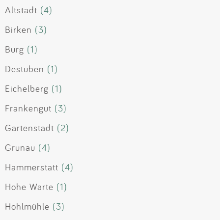
Altstadt
(4)
Birken
(3)
Burg
(1)
Destuben
(1)
Eichelberg
(1)
Frankengut
(3)
Gartenstadt
(2)
Grunau
(4)
Hammerstatt
(4)
Hohe Warte
(1)
Hohlmühle
(3)