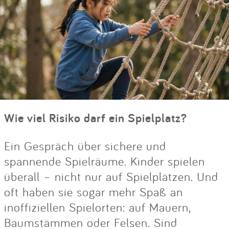
Wie viel Risiko darf ein Spielplatz?
Ein Gespräch über sichere und
spannende Spielräume. Kinder spielen
überall – nicht nur auf Spielplätzen. Und
oft haben sie sogar mehr Spaß an
inoffiziellen Spielorten: auf Mauern,
Baumstämmen oder Felsen. Sind