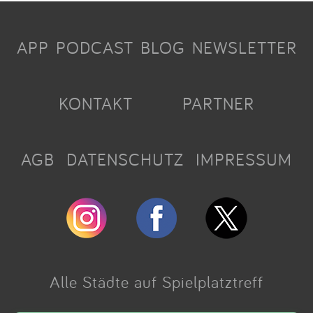
APP
PODCAST
BLOG
NEWSLETTER
KONTAKT
PARTNER
AGB
DATENSCHUTZ
IMPRESSUM
Alle Städte auf Spielplatztreff