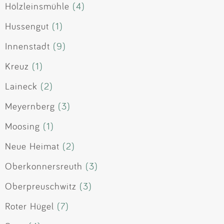
Hölzleinsmühle
(4)
Hussengut
(1)
Innenstadt
(9)
Kreuz
(1)
Laineck
(2)
Meyernberg
(3)
Moosing
(1)
Neue Heimat
(2)
Oberkonnersreuth
(3)
Oberpreuschwitz
(3)
Roter Hügel
(7)