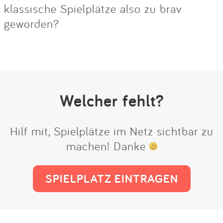
klassische Spielplätze also zu brav
geworden?
Welcher fehlt?
Hilf mit, Spielplätze im Netz sichtbar zu
machen! Danke
SPIELPLATZ EINTRAGEN