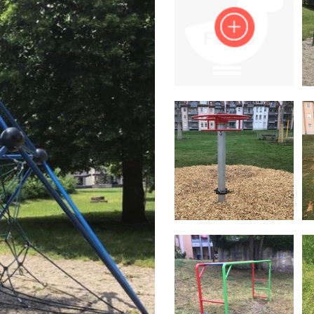
Impressum
Anmelden