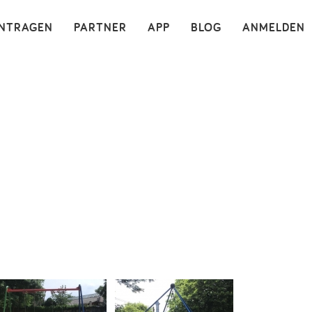
×
INTRAGEN
PARTNER
APP
BLOG
ANMELDEN