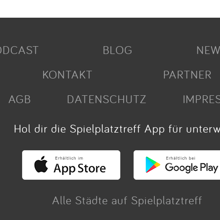
ODCAST
BLOG
NEW
KONTAKT
PARTNER
AGB
DATENSCHUTZ
IMPRE
Hol dir die Spielplatztreff App für unter
Alle Städte auf Spielplatztreff