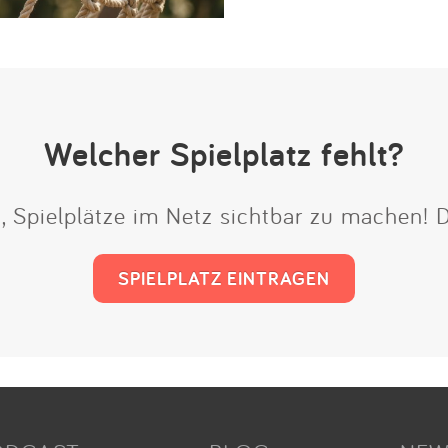
Welcher Spielplatz fehlt?
t, Spielplätze im Netz sichtbar zu machen!
SPIELPLATZ EINTRAGEN