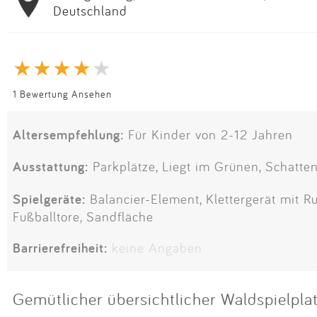
Deutschland
1 Bewertung Ansehen
Altersempfehlung:
Für Kinder von 2-12 Jahren
Ausstattung:
Parkplätze, Liegt im Grünen, Schatten
Spielgeräte:
Balancier-Element, Klettergerät mit Ru
Fußballtore, Sandfläche
Barrierefreiheit:
keine Angaben
Gemütlicher übersichtlicher Waldspielpla