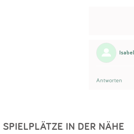
Isabe
Antworten
SPIELPLÄTZE IN DER NÄHE