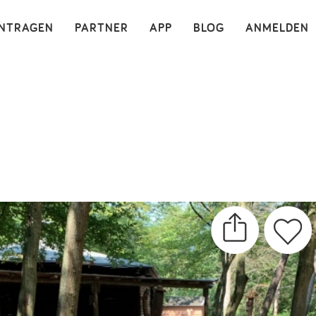
×
INTRAGEN
PARTNER
APP
BLOG
ANMELDEN