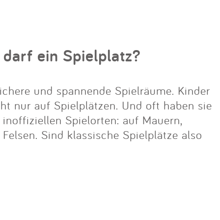
 darf ein Spielplatz?
ichere und spannende Spielräume. Kinder
cht nur auf Spielplätzen. Und oft haben sie
noffiziellen Spielorten: auf Mauern,
lsen. Sind klassische Spielplätze also