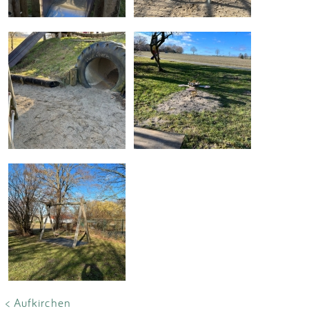
< Aufkirchen