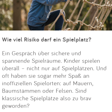
Wie viel Risiko darf ein Spielplatz?
Ein Gespräch über sichere und
spannende Spielräume. Kinder spielen
überall – nicht nur auf Spielplätzen. Und
oft haben sie sogar mehr Spaß an
inoffiziellen Spielorten: auf Mauern,
Baumstämmen oder Felsen. Sind
klassische Spielplätze also zu brav
geworden?