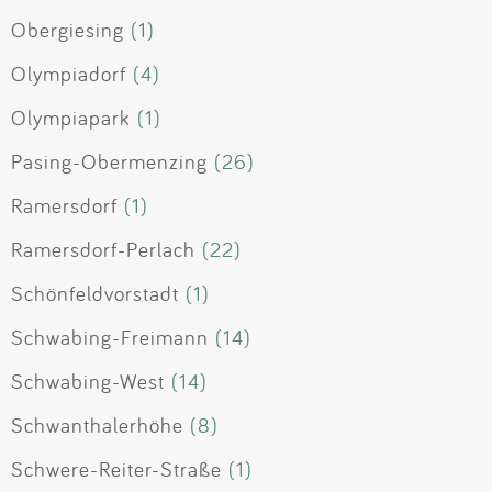
Obergiesing
(1)
Olympiadorf
(4)
Olympiapark
(1)
Pasing-Obermenzing
(26)
Ramersdorf
(1)
Ramersdorf-Perlach
(22)
Schönfeldvorstadt
(1)
Schwabing-Freimann
(14)
Schwabing-West
(14)
Schwanthalerhöhe
(8)
Schwere-Reiter-Straße
(1)