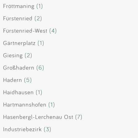
Fröttmaning
(1)
Fürstenried
(2)
Fürstenried-West
(4)
Gärtnerplatz
(1)
Giesing
(2)
Großhadern
(6)
Hadern
(5)
Haidhausen
(1)
Hartmannshofen
(1)
Hasenbergl-Lerchenau Ost
(7)
Industriebezirk
(3)