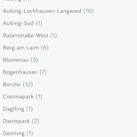
Aubing-Lochhausen-Langwied
(16)
Aubing-Süd
(1)
Balanstraße-West
(1)
Berg am Laim
(6)
Blumenau
(3)
Bogenhausen
(7)
Borstei
(12)
Cosimapark
(1)
Daglfing
(1)
Dantepark
(2)
Denning
(1)