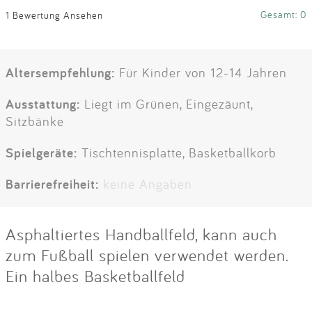
Gesamt: 0
1 Bewertung Ansehen
Altersempfehlung:
Für Kinder von 12-14 Jahren
Ausstattung:
Liegt im Grünen, Eingezäunt,
Sitzbänke
Spielgeräte:
Tischtennisplatte, Basketballkorb
Barrierefreiheit:
keine Angaben
Asphaltiertes Handballfeld, kann auch
zum Fußball spielen verwendet werden.
Ein halbes Basketballfeld