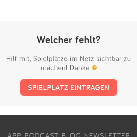
Welcher fehlt?
Hilf mit, Spielplätze im Netz sichtbar zu
machen! Danke
SPIELPLATZ EINTRAGEN
APP
PODCAST
BLOG
NEWSLETTER