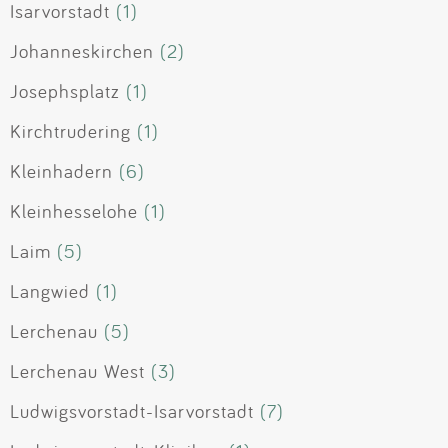
Isarvorstadt
(1)
Johanneskirchen
(2)
Josephsplatz
(1)
Kirchtrudering
(1)
Kleinhadern
(6)
Kleinhesselohe
(1)
Laim
(5)
Langwied
(1)
Lerchenau
(5)
Lerchenau West
(3)
Ludwigsvorstadt-Isarvorstadt
(7)