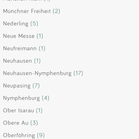
Münchner Freiheit
(2)
Nederling
(5)
Neue Messe
(1)
Neufreimann
(1)
Neuhausen
(1)
Neuhausen-Nymphenburg
(17)
Neupasing
(7)
Nymphenburg
(4)
Ober Isarau
(1)
Obere Au
(3)
Oberföhring
(9)