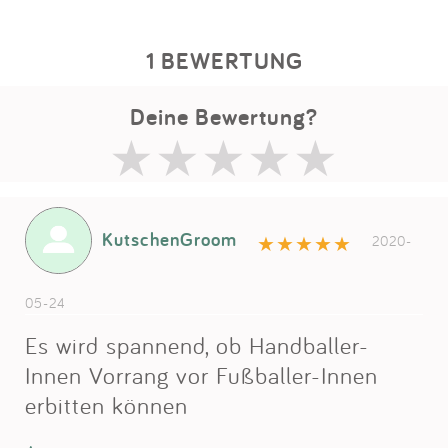
1 BEWERTUNG
Deine Bewertung?
KutschenGroom
2020-
05-24
Es wird spannend, ob Handballer-
Innen Vorrang vor Fußballer-Innen
erbitten können