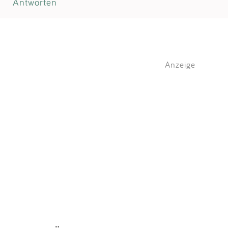
Antworten
Anzeige