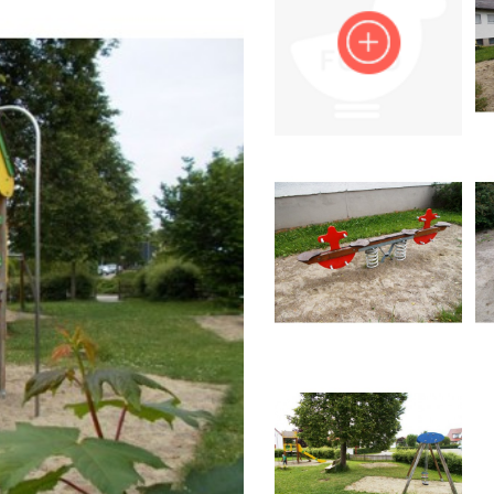
Impressum
Anmelden