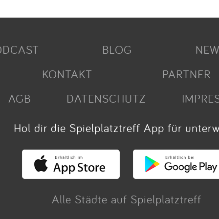
ODCAST
BLOG
NEW
KONTAKT
PARTNER
AGB
DATENSCHUTZ
IMPRE
Hol dir die Spielplatztreff App für unter
Alle Städte auf Spielplatztreff