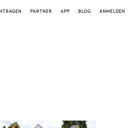
×
INTRAGEN
PARTNER
APP
BLOG
ANMELDEN