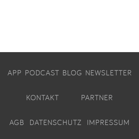
APP
PODCAST
BLOG
NEWSLETTER
KONTAKT
PARTNER
AGB
DATENSCHUTZ
IMPRESSUM