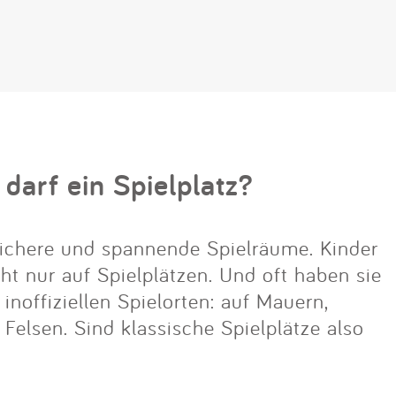
 darf ein Spielplatz?
ichere und spannende Spielräume. Kinder
cht nur auf Spielplätzen. Und oft haben sie
noffiziellen Spielorten: auf Mauern,
lsen. Sind klassische Spielplätze also