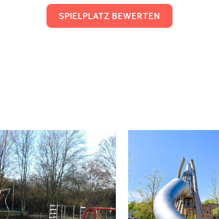
SPIELPLATZ BEWERTEN