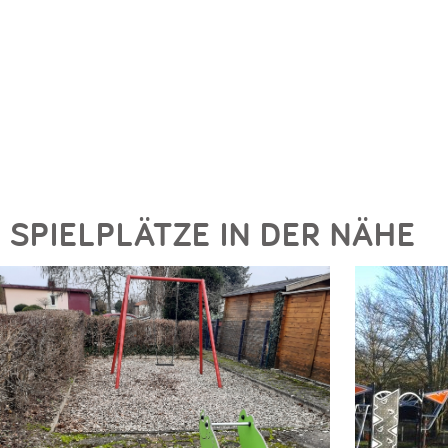
SPIELPLÄTZE IN DER NÄHE