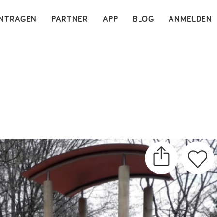
×
INTRAGEN
PARTNER
APP
BLOG
ANMELDEN