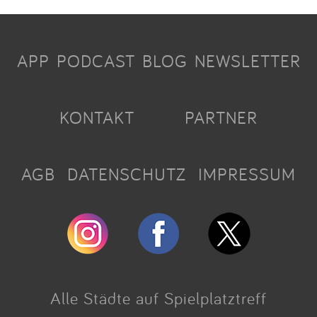
APP
PODCAST
BLOG
NEWSLETTER
KONTAKT
PARTNER
AGB
DATENSCHUTZ
IMPRESSUM
Alle Städte auf Spielplatztreff