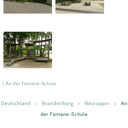
< An der Fontane-Schule
An
Deutschland
>
Brandenburg
>
Neuruppin
>
der Fontane-Schule