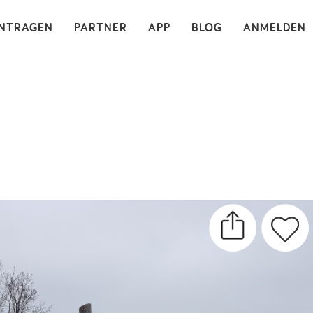
×
INTRAGEN
PARTNER
APP
BLOG
ANMELDEN