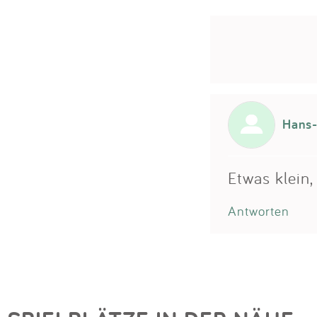
Hans-
Etwas klein
Antworten