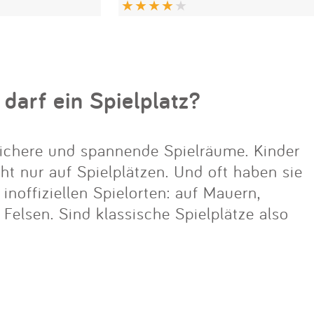
 darf ein Spielplatz?
ichere und spannende Spielräume. Kinder
cht nur auf Spielplätzen. Und oft haben sie
noffiziellen Spielorten: auf Mauern,
lsen. Sind klassische Spielplätze also