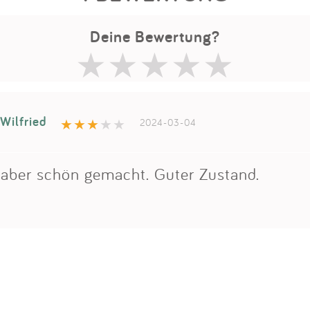
Deine Bewertung?
Wilfried
2024-03-04
, aber schön gemacht. Guter Zustand.