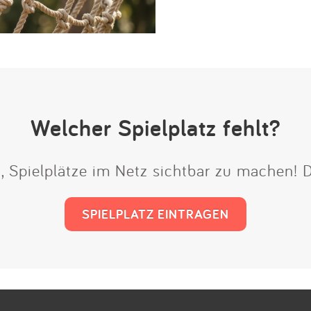
Welcher Spielplatz fehlt?
t, Spielplätze im Netz sichtbar zu machen!
SPIELPLATZ EINTRAGEN