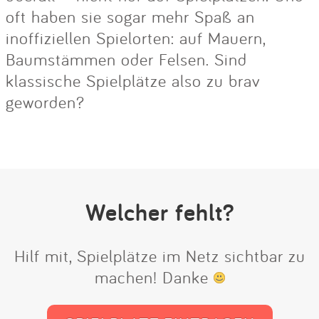
oft haben sie sogar mehr Spaß an
inoffiziellen Spielorten: auf Mauern,
Baumstämmen oder Felsen. Sind
klassische Spielplätze also zu brav
geworden?
Welcher fehlt?
Hilf mit, Spielplätze im Netz sichtbar zu
machen! Danke