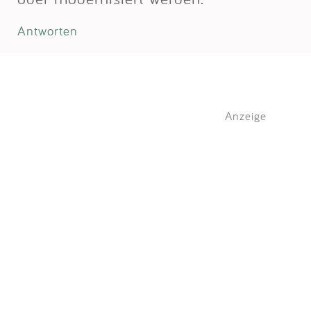
Antworten
Anzeige