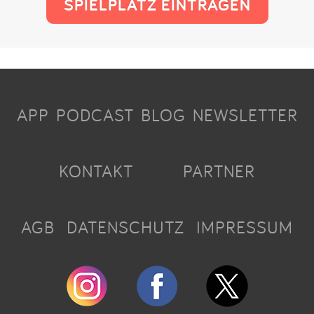
SPIELPLATZ EINTRAGEN
APP
PODCAST
BLOG
NEWSLETTER
KONTAKT
PARTNER
AGB
DATENSCHUTZ
IMPRESSUM