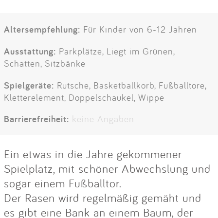
Altersempfehlung:
Für Kinder von 6-12 Jahren
Ausstattung:
Parkplätze, Liegt im Grünen,
Schatten, Sitzbänke
Spielgeräte:
Rutsche, Basketballkorb, Fußballtore,
Kletterelement, Doppelschaukel, Wippe
Barrierefreiheit:
keine Angaben
Ein etwas in die Jahre gekommener
Spielplatz, mit schöner Abwechslung und
sogar einem Fußballtor.
Der Rasen wird regelmäßig gemäht und
es gibt eine Bank an einem Baum, der