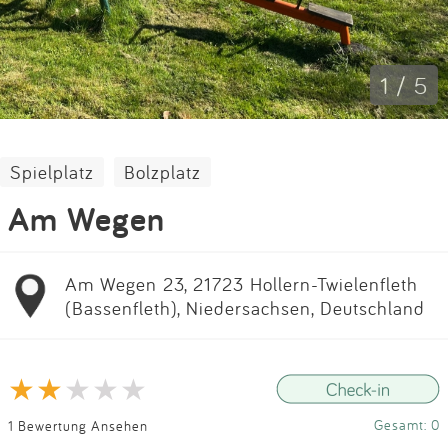
Impressum
Anmelden
1 / 5
Spielplatz
Bolzplatz
Am Wegen
Am Wegen 23, 21723 Hollern-Twielenfleth
(Bassenfleth), Niedersachsen, Deutschland
Gesamt: 0
1 Bewertung Ansehen