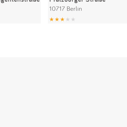
10717 Berlin