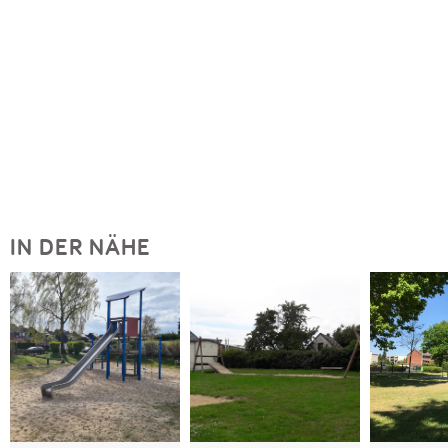
IN DER NÄHE