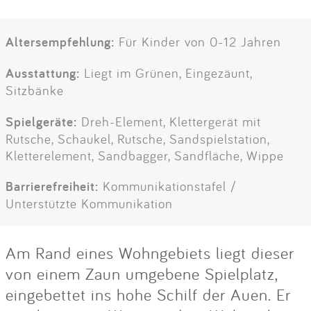
Altersempfehlung:
Für Kinder von 0-12 Jahren
Ausstattung:
Liegt im Grünen, Eingezäunt,
Sitzbänke
Spielgeräte:
Dreh-Element, Klettergerät mit
Rutsche, Schaukel, Rutsche, Sandspielstation,
Kletterelement, Sandbagger, Sandfläche, Wippe
Barrierefreiheit:
Kommunikationstafel /
Unterstützte Kommunikation
Am Rand eines Wohngebiets liegt dieser
von einem Zaun umgebene Spielplatz,
eingebettet ins hohe Schilf der Auen. Er