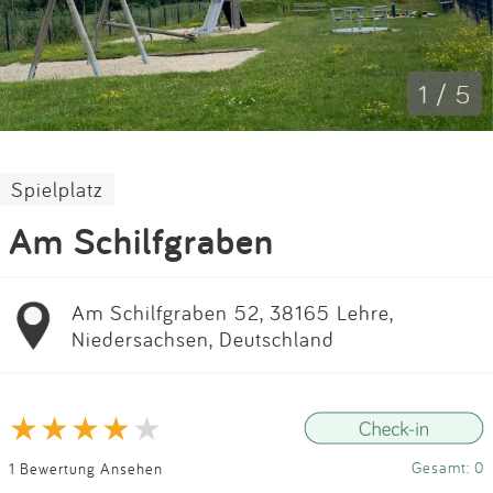
Impressum
Anmelden
1 / 5
Spielplatz
Am Schilfgraben
Am Schilfgraben 52, 38165 Lehre,
Niedersachsen, Deutschland
Gesamt: 0
1 Bewertung Ansehen