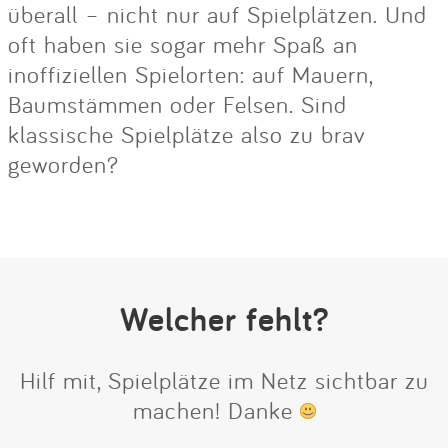
überall – nicht nur auf Spielplätzen. Und
oft haben sie sogar mehr Spaß an
inoffiziellen Spielorten: auf Mauern,
Baumstämmen oder Felsen. Sind
klassische Spielplätze also zu brav
geworden?
Welcher fehlt?
Hilf mit, Spielplätze im Netz sichtbar zu
machen! Danke