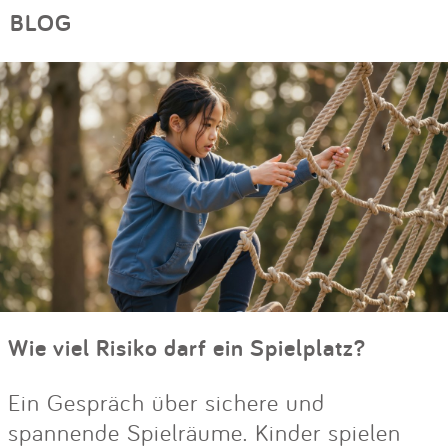
BLOG
Wie viel Risiko darf ein Spielplatz?
Ein Gespräch über sichere und
spannende Spielräume. Kinder spielen