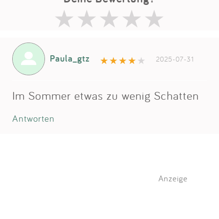
Paula_gtz
2025-07-31
Im Sommer etwas zu wenig Schatten
Antworten
Anzeige