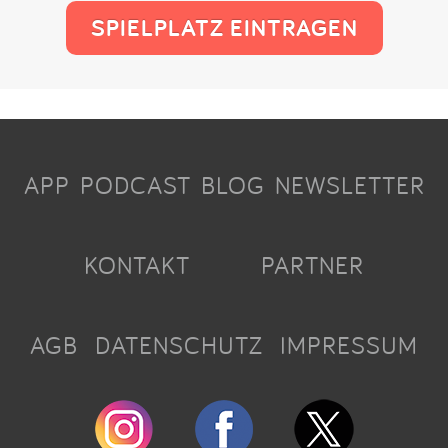
SPIELPLATZ EINTRAGEN
APP
PODCAST
BLOG
NEWSLETTER
KONTAKT
PARTNER
AGB
DATENSCHUTZ
IMPRESSUM