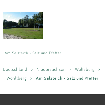
< Am Salzteich - Salz und Pfeffer
Deutschland
>
Niedersachsen
>
Wolfsburg
>
Am Salzteich - Salz und Pfeffer
Wohltberg
>