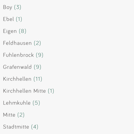
Boy
(3)
Ebel
(1)
Eigen
(8)
Feldhausen
(2)
Fuhlenbrock
(9)
Grafenwald
(9)
Kirchhellen
(11)
Kirchhellen Mitte
(1)
Lehmkuhle
(5)
Mitte
(2)
Stadtmitte
(4)