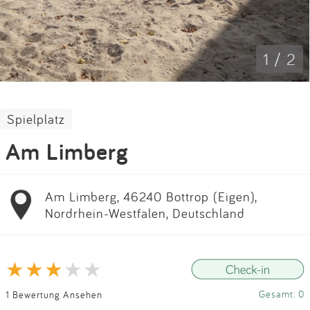
Impressum
Anmelden
1 / 2
Spielplatz
Am Limberg
Am Limberg, 46240 Bottrop (Eigen),
Nordrhein-Westfalen, Deutschland
Gesamt: 0
1 Bewertung Ansehen