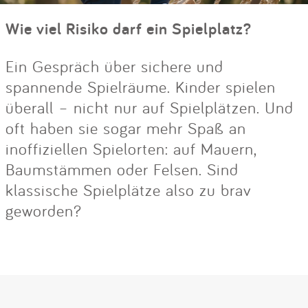
Wie viel Risiko darf ein Spielplatz?
Ein Gespräch über sichere und
spannende Spielräume. Kinder spielen
überall – nicht nur auf Spielplätzen. Und
oft haben sie sogar mehr Spaß an
inoffiziellen Spielorten: auf Mauern,
Baumstämmen oder Felsen. Sind
klassische Spielplätze also zu brav
geworden?