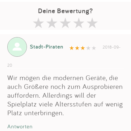
Deine Bewertung?
Stadt-Piraten
2018-09-
20
Wir mögen die modernen Geräte, die
auch Größere noch zum Ausprobieren
auffordern. Allerdings will der
Spielplatz viele Altersstufen auf wenig
Platz unterbringen.
Antworten