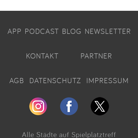
APP
PODCAST
BLOG
NEWSLETTER
KONTAKT
PARTNER
AGB
DATENSCHUTZ
IMPRESSUM
Alle Städte auf Spielplatztreff