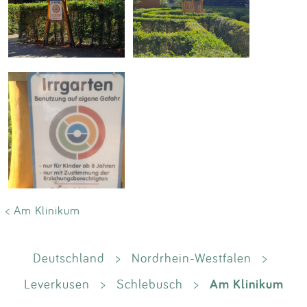
< Am Klinikum
Deutschland
>
Nordrhein-Westfalen
>
Am Klinikum
Leverkusen
>
Schlebusch
>