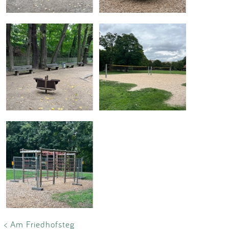
< Am Friedhofsteg