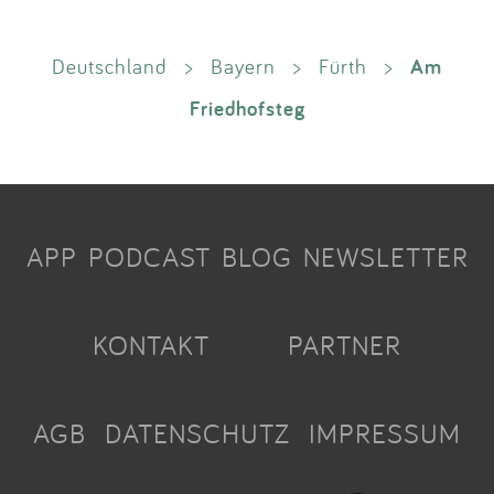
Am
Deutschland
>
Bayern
>
Fürth
>
Friedhofsteg
APP
PODCAST
BLOG
NEWSLETTER
KONTAKT
PARTNER
AGB
DATENSCHUTZ
IMPRESSUM