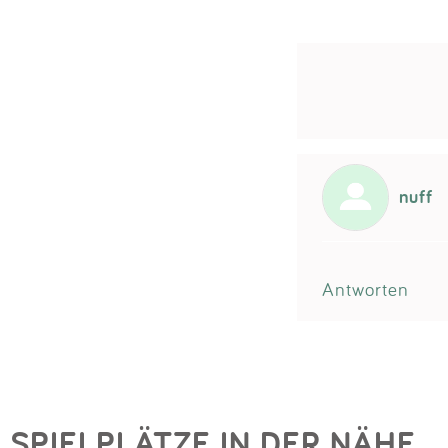
nuff
Antworten
SPIELPLÄTZE IN DER NÄHE