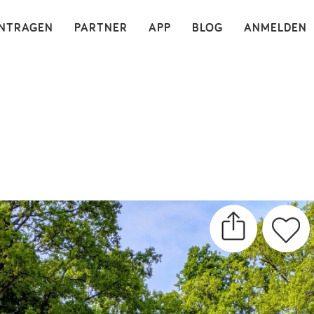
×
INTRAGEN
PARTNER
APP
BLOG
ANMELDEN