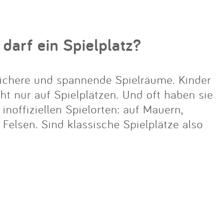
 darf ein Spielplatz?
ichere und spannende Spielräume. Kinder
cht nur auf Spielplätzen. Und oft haben sie
noffiziellen Spielorten: auf Mauern,
lsen. Sind klassische Spielplätze also