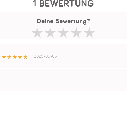
1 BEWERTUNG
Deine Bewertung?
2025-05-03