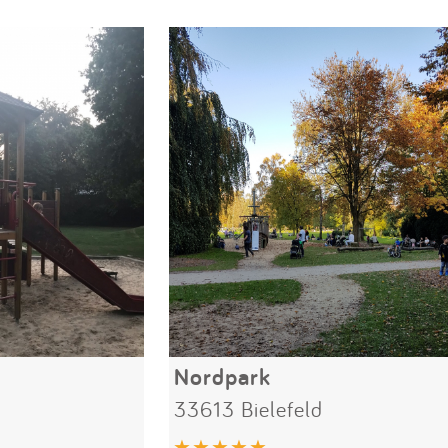
Nordpark
33613 Bielefeld