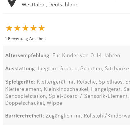
Westfalen, Deutschland
1 Bewertung Ansehen
Altersempfehlung:
Für Kinder von 0-14 Jahren
Ausstattung:
Liegt im Grünen, Schatten, Sitzbänke
Spielgeräte:
Klettergerät mit Rutsche, Spielhaus, Sc
Kletterelement, Kleinkindschaukel, Hangelgerät, Sa
Sandspielstation, Spiel-Board / Sensorik-Element,
Doppelschaukel, Wippe
Barrierefreiheit:
Zugänglich mit Rollstuhl/Kinderw