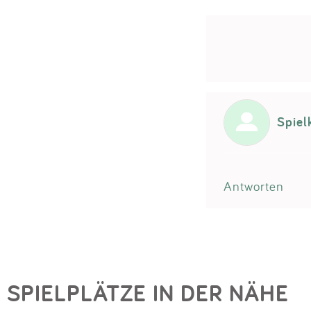
Spiel
Antworten
SPIELPLÄTZE IN DER NÄHE