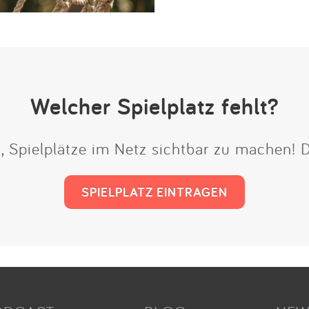
Welcher Spielplatz fehlt?
t, Spielplätze im Netz sichtbar zu machen!
SPIELPLATZ EINTRAGEN