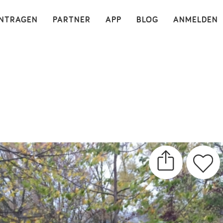
×
INTRAGEN
PARTNER
APP
BLOG
ANMELDEN