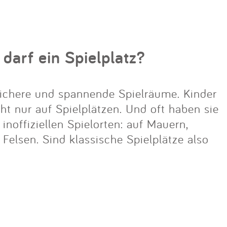
 darf ein Spielplatz?
ichere und spannende Spielräume. Kinder
cht nur auf Spielplätzen. Und oft haben sie
noffiziellen Spielorten: auf Mauern,
lsen. Sind klassische Spielplätze also