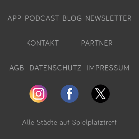
APP
PODCAST
BLOG
NEWSLETTER
KONTAKT
PARTNER
AGB
DATENSCHUTZ
IMPRESSUM
Alle Städte auf Spielplatztreff