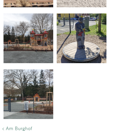
< Am Burghof