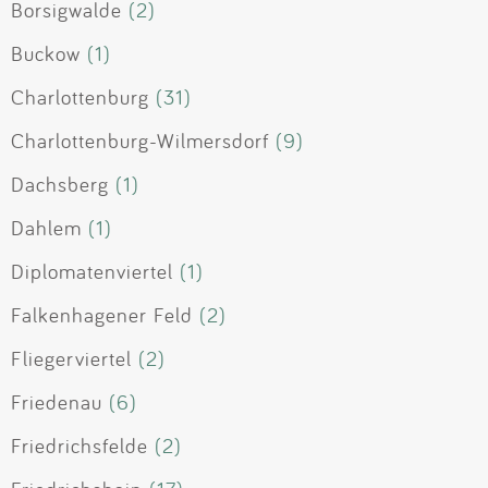
Borsigwalde
(2)
Buckow
(1)
Charlottenburg
(31)
Charlottenburg-Wilmersdorf
(9)
Dachsberg
(1)
Dahlem
(1)
Diplomatenviertel
(1)
Falkenhagener Feld
(2)
Fliegerviertel
(2)
Friedenau
(6)
Friedrichsfelde
(2)