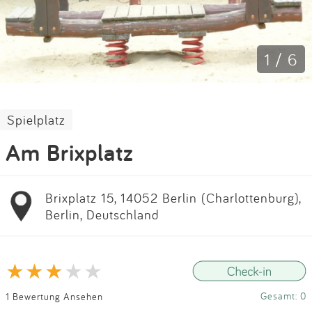
Impressum
Anmelden
1 / 6
Spielplatz
Am Brixplatz
Brixplatz 15, 14052 Berlin (Charlottenburg),
Berlin, Deutschland
Gesamt: 0
1 Bewertung Ansehen