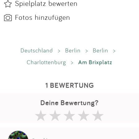
Spielplatz bewerten
Fotos hinzufügen
Deutschland
>
Berlin
>
Berlin
>
Am Brixplatz
Charlottenburg
>
1 BEWERTUNG
Deine Bewertung?