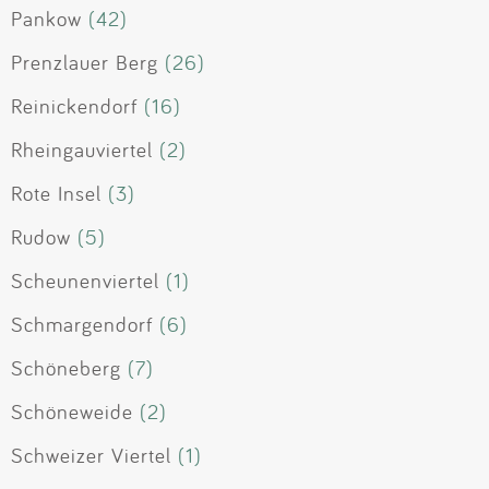
Pankow
(42)
Prenzlauer Berg
(26)
Reinickendorf
(16)
Rheingauviertel
(2)
Rote Insel
(3)
Rudow
(5)
Scheunenviertel
(1)
Schmargendorf
(6)
Schöneberg
(7)
Schöneweide
(2)
Schweizer Viertel
(1)