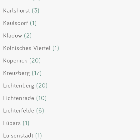
Karlshorst
(3)
Kaulsdorf
(1)
Kladow
(2)
Kölnisches Viertel
(1)
Köpenick
(20)
Kreuzberg
(17)
Lichtenberg
(20)
Lichtenrade
(10)
Lichterfelde
(6)
Lübars
(1)
Luisenstadt
(1)