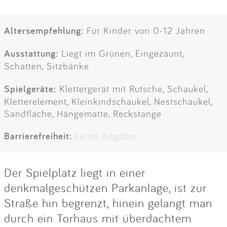
Altersempfehlung:
Für Kinder von 0-12 Jahren
Ausstattung:
Liegt im Grünen, Eingezäunt,
Schatten, Sitzbänke
Spielgeräte:
Klettergerät mit Rutsche, Schaukel,
Kletterelement, Kleinkindschaukel, Nestschaukel,
Sandfläche, Hängematte, Reckstange
Barrierefreiheit:
keine Angaben
Der Spielplatz liegt in einer
denkmalgeschützen Parkanlage, ist zur
Straße hin begrenzt, hinein gelangt man
durch ein Torhaus mit überdachtem