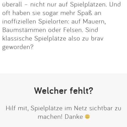
überall – nicht nur auf Spielplätzen. Und
oft haben sie sogar mehr Spaß an
inoffiziellen Spielorten: auf Mauern,
Baumstämmen oder Felsen. Sind
klassische Spielplätze also zu brav
geworden?
Welcher fehlt?
Hilf mit, Spielplätze im Netz sichtbar zu
machen! Danke