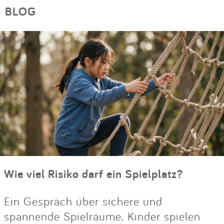
BLOG
Wie viel Risiko darf ein Spielplatz?
Ein Gespräch über sichere und
spannende Spielräume. Kinder spielen