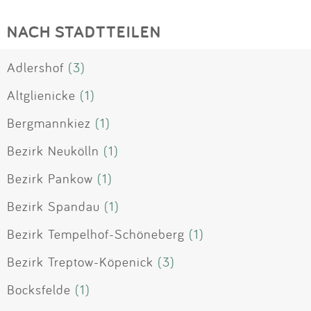
NACH STADTTEILEN
Adlershof
(3)
Altglienicke
(1)
Bergmannkiez
(1)
Bezirk Neukölln
(1)
Bezirk Pankow
(1)
Bezirk Spandau
(1)
Bezirk Tempelhof-Schöneberg
(1)
Bezirk Treptow-Köpenick
(3)
Bocksfelde
(1)