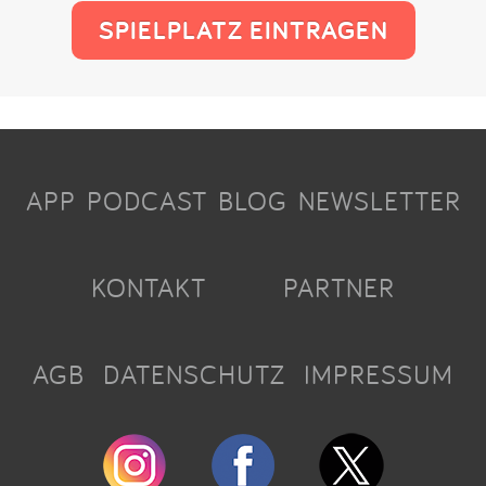
SPIELPLATZ EINTRAGEN
APP
PODCAST
BLOG
NEWSLETTER
KONTAKT
PARTNER
AGB
DATENSCHUTZ
IMPRESSUM