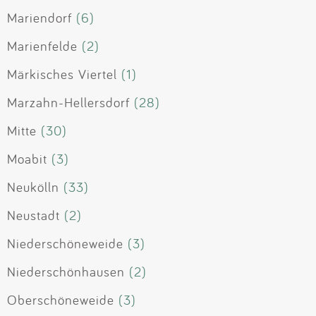
Mariendorf
(6)
Marienfelde
(2)
Märkisches Viertel
(1)
Marzahn-Hellersdorf
(28)
Mitte
(30)
Moabit
(3)
Neukölln
(33)
Neustadt
(2)
Niederschöneweide
(3)
Niederschönhausen
(2)
Oberschöneweide
(3)