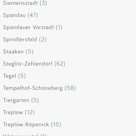
Siemensstadt
(3)
Spandau
(47)
Spandauer Vorstadt
(1)
Spindlersfeld
(2)
Staaken
(5)
Steglitz-Zehlendorf
(62)
Tegel
(5)
Tempelhof-Schöneberg
(58)
Tiergarten
(5)
Treptow
(12)
Treptow-Köpenick
(15)