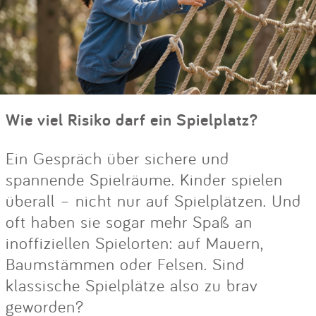
Wie viel Risiko darf ein Spielplatz?
Ein Gespräch über sichere und
spannende Spielräume. Kinder spielen
überall – nicht nur auf Spielplätzen. Und
oft haben sie sogar mehr Spaß an
inoffiziellen Spielorten: auf Mauern,
Baumstämmen oder Felsen. Sind
klassische Spielplätze also zu brav
geworden?