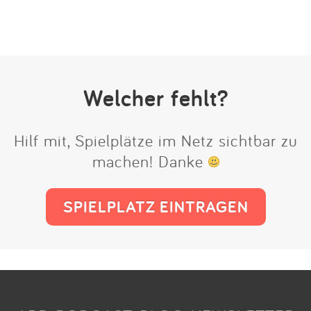
Welcher fehlt?
Hilf mit, Spielplätze im Netz sichtbar zu
machen! Danke
SPIELPLATZ EINTRAGEN