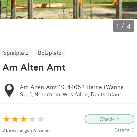
Impressum
Anmelden
1 / 4
Spielplatz
Bolzplatz
Am Alten Amt
Am Alten Amt 19, 44652 Herne (Wanne
Süd), Nordrhein-Westfalen, Deutschland
Gesamt: 0
2 Bewertungen Ansehen