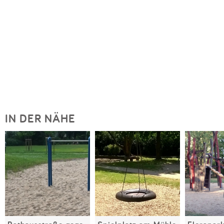
IN DER NÄHE