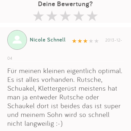
Deine Bewertung?
Nicole Schnell
2013-12-
04
Für meinen kleinen eigentlich optimal.
Es ist alles vorhanden. Rutsche,
Schuakel, Klettergerüst meistens hat
man ja entweder Rutsche oder
Schaukel dort ist beides das ist super
und meinem Sohn wird so schnell
nicht langweilig :-)