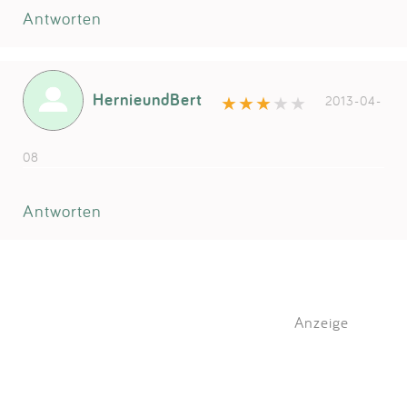
Antworten
HernieundBert
2013-04-
08
Antworten
Anzeige