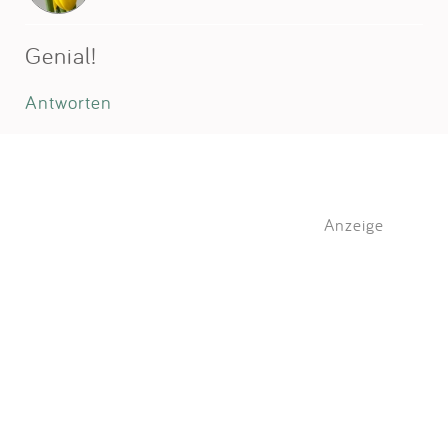
Genial!
Antworten
Anzeige