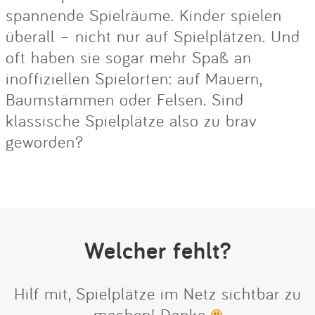
spannende Spielräume. Kinder spielen
überall – nicht nur auf Spielplätzen. Und
oft haben sie sogar mehr Spaß an
inoffiziellen Spielorten: auf Mauern,
Baumstämmen oder Felsen. Sind
klassische Spielplätze also zu brav
geworden?
Welcher fehlt?
Hilf mit, Spielplätze im Netz sichtbar zu
machen! Danke