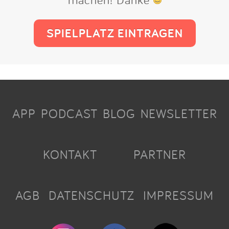
SPIELPLATZ EINTRAGEN
APP
PODCAST
BLOG
NEWSLETTER
KONTAKT
PARTNER
AGB
DATENSCHUTZ
IMPRESSUM