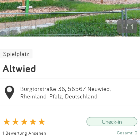
Impressum
Anmelden
1 / 1
Spielplatz
Altwied
Burgtorstraße 36, 56567 Neuwied,
Rheinland-Pfalz, Deutschland
Gesamt: 0
1 Bewertung Ansehen