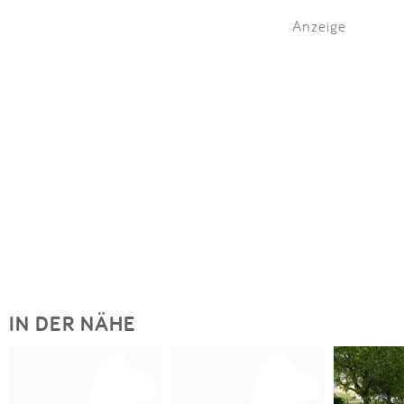
Anzeige
IN DER NÄHE