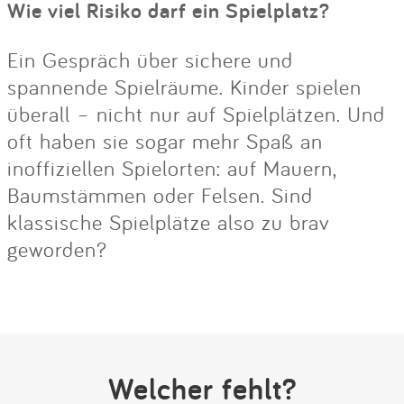
Wie viel Risiko darf ein Spielplatz?
Ein Gespräch über sichere und
spannende Spielräume. Kinder spielen
überall – nicht nur auf Spielplätzen. Und
oft haben sie sogar mehr Spaß an
inoffiziellen Spielorten: auf Mauern,
Baumstämmen oder Felsen. Sind
klassische Spielplätze also zu brav
geworden?
Welcher fehlt?