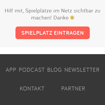
Hilf mit, Spielplätze im Netz sichtbar zu
machen! Danke
SPIELPLATZ EINTRAGEN
APP
PODCAST
BLOG
NEWSLETTER
KONTAKT
PARTNER