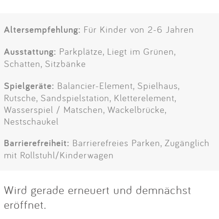
Altersempfehlung:
Für Kinder von 2-6 Jahren
Ausstattung:
Parkplätze, Liegt im Grünen,
Schatten, Sitzbänke
Spielgeräte:
Balancier-Element, Spielhaus,
Rutsche, Sandspielstation, Kletterelement,
Wasserspiel / Matschen, Wackelbrücke,
Nestschaukel
Barrierefreiheit:
Barrierefreies Parken, Zugänglich
mit Rollstuhl/Kinderwagen
Wird gerade erneuert und demnächst
eröffnet.