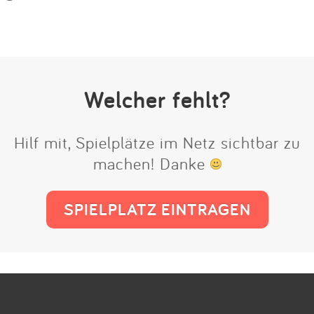
Welcher fehlt?
Hilf mit, Spielplätze im Netz sichtbar zu
machen! Danke
SPIELPLATZ EINTRAGEN