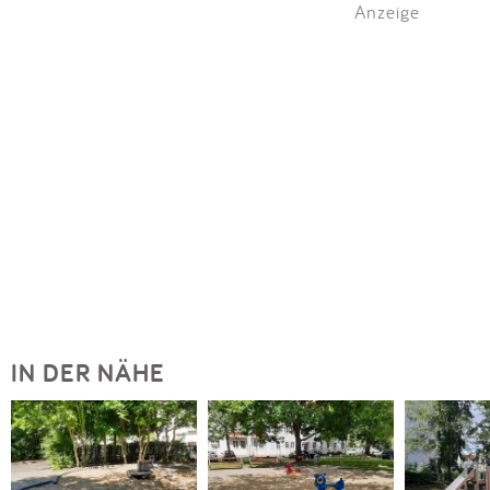
Anzeige
IN DER NÄHE