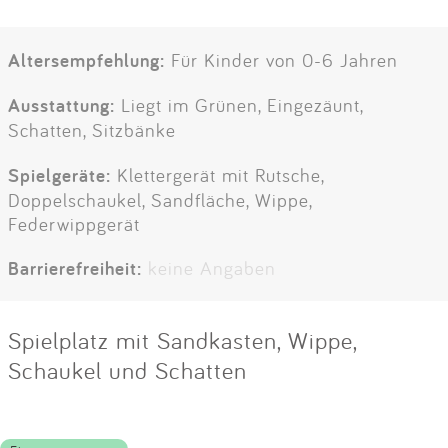
Altersempfehlung:
Für Kinder von 0-6 Jahren
Ausstattung:
Liegt im Grünen, Eingezäunt,
Schatten, Sitzbänke
Spielgeräte:
Klettergerät mit Rutsche,
Doppelschaukel, Sandfläche, Wippe,
Federwippgerät
Barrierefreiheit:
keine Angaben
Spielplatz mit Sandkasten, Wippe,
Schaukel und Schatten