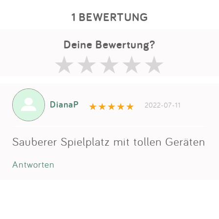
1 BEWERTUNG
Deine Bewertung?
DianaP
2022-07-11
Sauberer Spielplatz mit tollen Geräten
Antworten