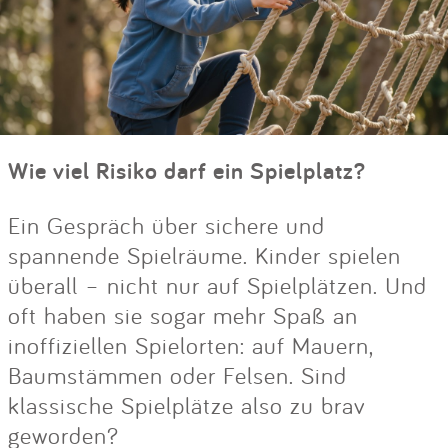
Wie viel Risiko darf ein Spielplatz?
Ein Gespräch über sichere und
spannende Spielräume. Kinder spielen
überall – nicht nur auf Spielplätzen. Und
oft haben sie sogar mehr Spaß an
inoffiziellen Spielorten: auf Mauern,
Baumstämmen oder Felsen. Sind
klassische Spielplätze also zu brav
geworden?