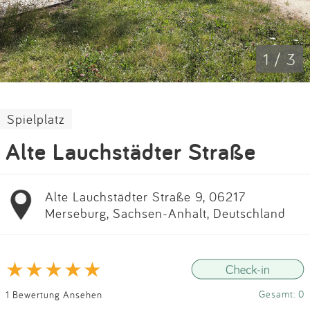
Impressum
Anmelden
1 / 3
Spielplatz
Alte Lauchstädter Straße
Alte Lauchstädter Straße 9, 06217
Merseburg, Sachsen-Anhalt, Deutschland
Gesamt: 0
1 Bewertung Ansehen