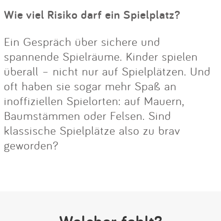
Wie viel Risiko darf ein Spielplatz?
Ein Gespräch über sichere und
spannende Spielräume. Kinder spielen
überall – nicht nur auf Spielplätzen. Und
oft haben sie sogar mehr Spaß an
inoffiziellen Spielorten: auf Mauern,
Baumstämmen oder Felsen. Sind
klassische Spielplätze also zu brav
geworden?