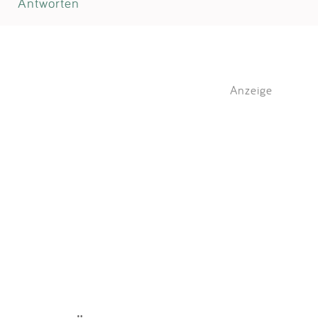
Antworten
Anzeige