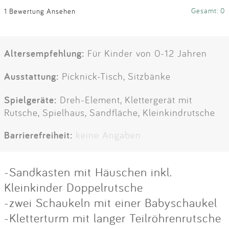
Gesamt: 0
1 Bewertung Ansehen
Altersempfehlung:
Für Kinder von 0-12 Jahren
Ausstattung:
Picknick-Tisch, Sitzbänke
Spielgeräte:
Dreh-Element, Klettergerät mit
Rutsche, Spielhaus, Sandfläche, Kleinkindrutsche
Barrierefreiheit:
keine Angaben
-Sandkasten mit Häuschen inkl.
Kleinkinder Doppelrutsche
-zwei Schaukeln mit einer Babyschaukel
-Kletterturm mit langer Teilröhrenrutsche