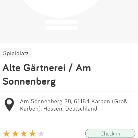
Impressum
Anmelden
Spielplatz
Alte Gärtnerei / Am
Sonnenberg
Am Sonnenberg 28, 61184 Karben (Groß-
Karben), Hessen, Deutschland