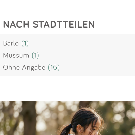
NACH STADTTEILEN
Barlo
(1)
Mussum
(1)
Ohne Angabe
(16)