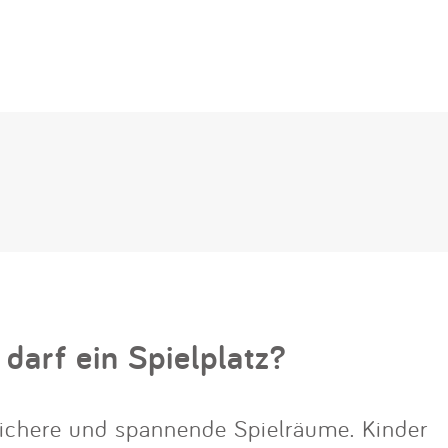
 darf ein Spielplatz?
ichere und spannende Spielräume. Kinder