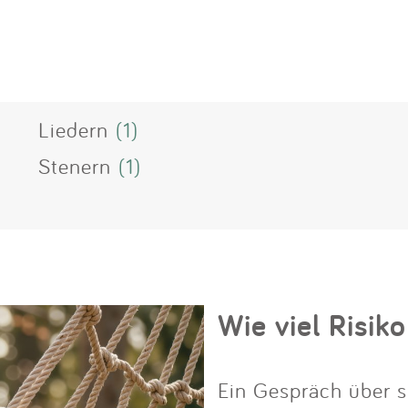
Liedern
(1)
Stenern
(1)
Wie viel Risiko
Ein Gespräch über s