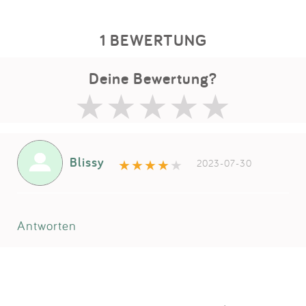
1 BEWERTUNG
Deine Bewertung?
Blissy
2023-07-30
Antworten