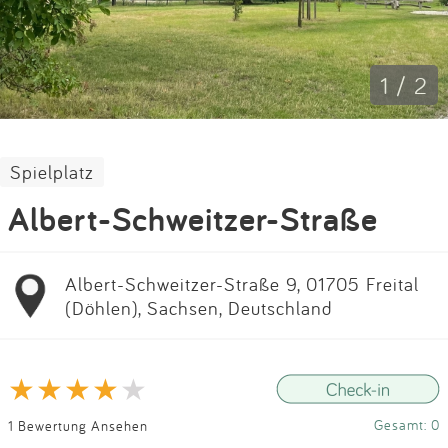
Impressum
Anmelden
1 / 2
Spielplatz
Albert-Schweitzer-Straße
Albert-Schweitzer-Straße 9, 01705 Freital
(Döhlen), Sachsen, Deutschland
Gesamt: 0
1 Bewertung Ansehen