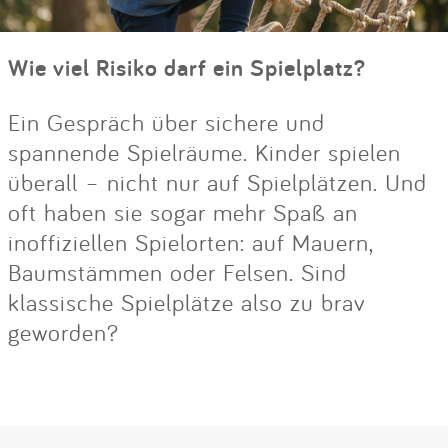
Wie viel Risiko darf ein Spielplatz?
Ein Gespräch über sichere und
spannende Spielräume. Kinder spielen
überall – nicht nur auf Spielplätzen. Und
oft haben sie sogar mehr Spaß an
inoffiziellen Spielorten: auf Mauern,
Baumstämmen oder Felsen. Sind
klassische Spielplätze also zu brav
geworden?