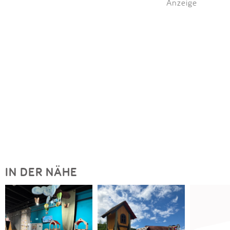
Anzeige
IN DER NÄHE