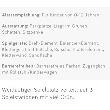
Altersempfehlung:
Für Kinder von 0-12 Jahren
Ausstattung:
Parkplätze, Liegt im Grünen,
Schatten, Sitzbänke
Spielgeräte:
Dreh-Element, Balancier-Element,
Klettergerät mit Rutsche, Rutsche, Kletterelement,
Kletterwand, Sandfläche
Barrierefreiheit:
Barrierefreies Parken, Zugänglich
mit Rollstuhl/Kinderwagen
Weitläufiger Spielplatz verteilt auf 3
Spielstationen mit viel Grün.