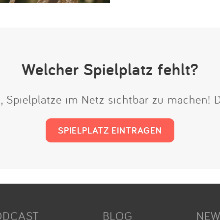
Welcher Spielplatz fehlt?
t, Spielplätze im Netz sichtbar zu machen!
SPIELPLATZ EINTRAGEN
ODCAST
BLOG
NEW