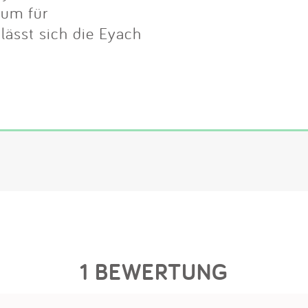
aum für
lässt sich die Eyach
1 BEWERTUNG