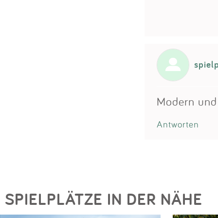
spiel
Modern und 
Antworten
SPIELPLÄTZE IN DER NÄHE