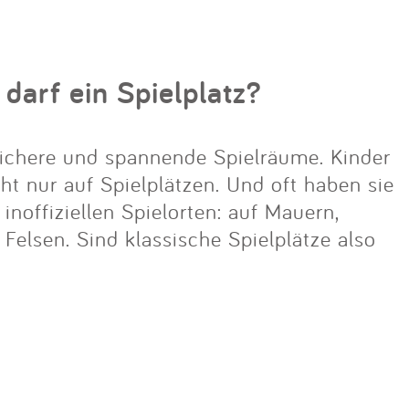
 darf ein Spielplatz?
ichere und spannende Spielräume. Kinder
cht nur auf Spielplätzen. Und oft haben sie
noffiziellen Spielorten: auf Mauern,
lsen. Sind klassische Spielplätze also