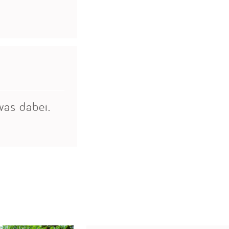
was dabei.