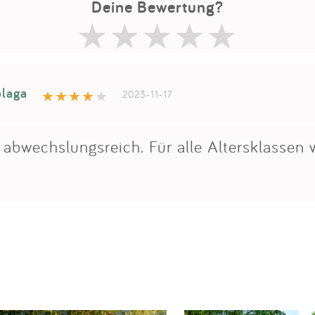
Deine Bewertung?
plaga
2023-11-17
abwechslungsreich. Für alle Altersklassen 