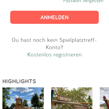
Impressum
Passwort vergessen
Anmelden
Du hast noch kein Spielplatztreff-
Konto?
Kostenlos registrieren
HIGHLIGHTS