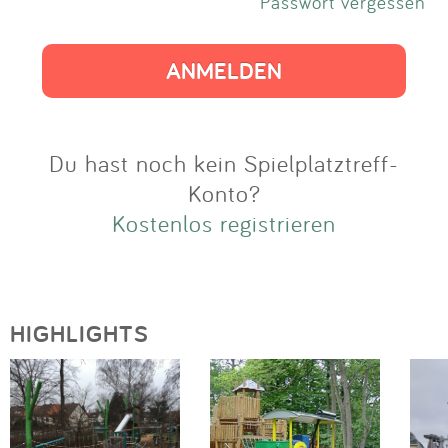
Impressum
Passwort vergessen
Anmelden
Du hast noch kein Spielplatztreff-
Konto?
Kostenlos registrieren
HIGHLIGHTS