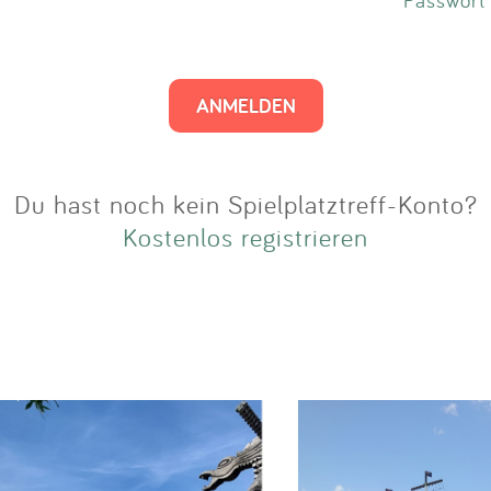
Impressum
Anmelden
Du hast noch kein Spielplatztreff-Konto?
Kostenlos registrieren