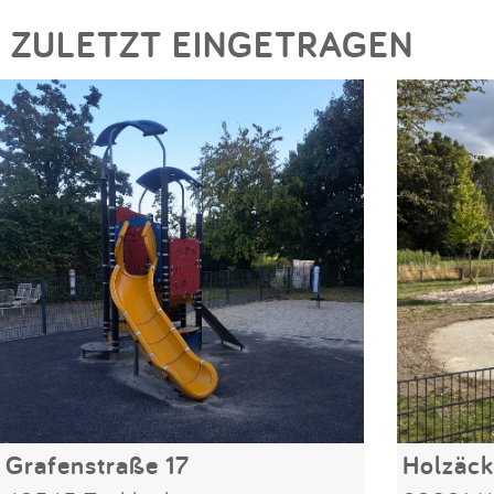
ZULETZT EINGETRAGEN
Grafenstraße 17
Holzäck