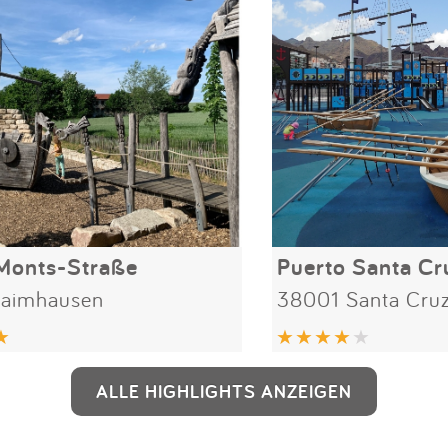
Monts-Straße
Puerto Santa Cr
aimhausen
38001 Santa Cruz
ALLE HIGHLIGHTS ANZEIGEN