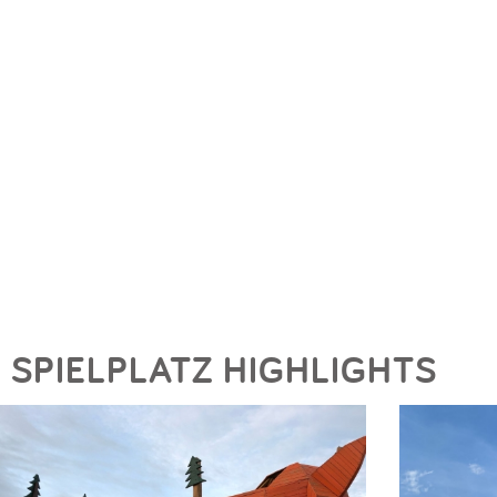
SPIELPLATZ HIGHLIGHTS