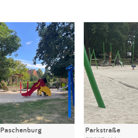
 Paschenburg
Parkstraße