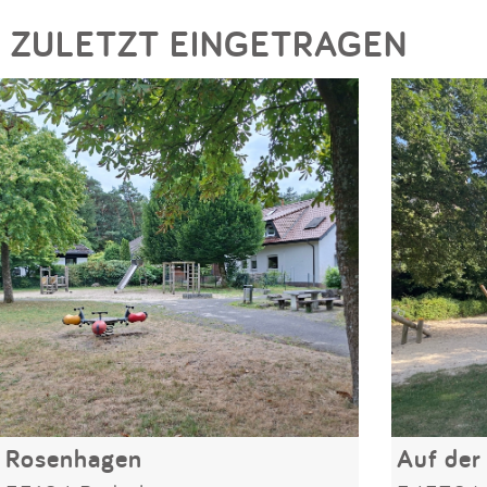
ZULETZT EINGETRAGEN
Rosenhagen
Auf der