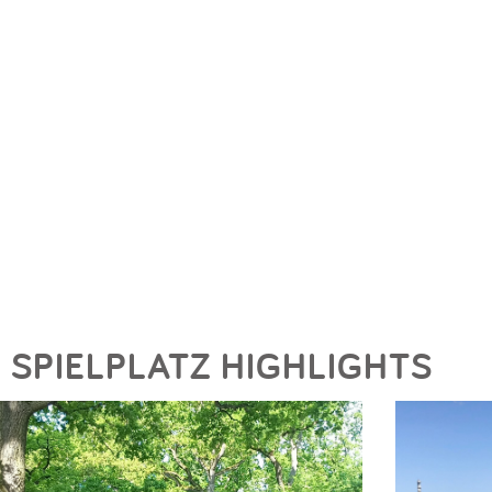
SPIELPLATZ HIGHLIGHTS