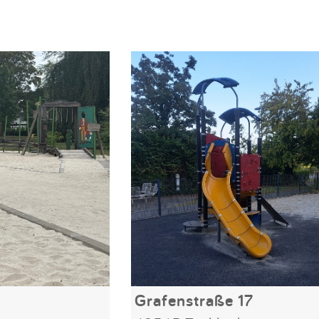
Grafenstraße 17