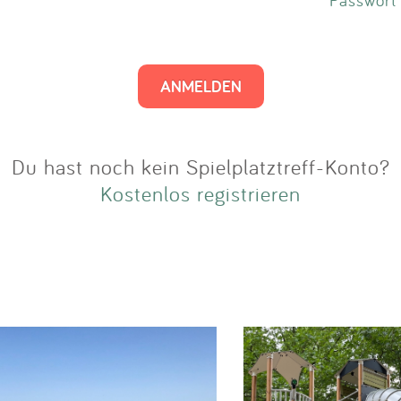
Impressum
Anmelden
Du hast noch kein Spielplatztreff-Konto?
Kostenlos registrieren