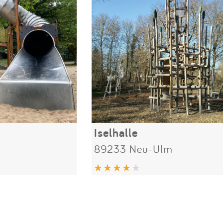
Iselhalle
89233 Neu-Ulm