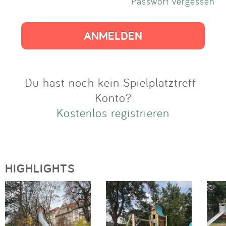
Impressum
Passwort vergessen
Anmelden
Du hast noch kein Spielplatztreff-
Konto?
Kostenlos registrieren
HIGHLIGHTS