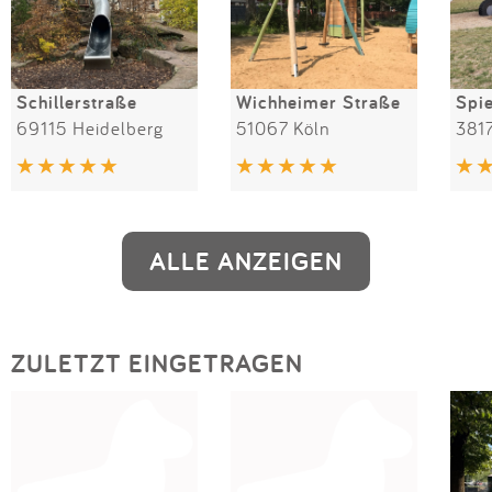
Schillerstraße
Wichheimer Straße
69115 Heidelberg
51067 Köln
381
ALLE ANZEIGEN
ZULETZT EINGETRAGEN