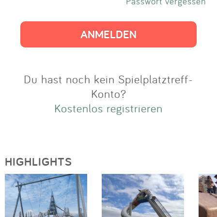
Impressum
Passwort vergessen
Anmelden
Du hast noch kein Spielplatztreff-
Konto?
Kostenlos registrieren
HIGHLIGHTS