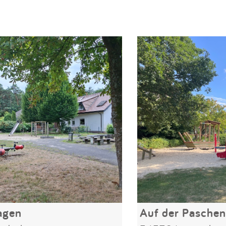
agen
Auf der Pasche