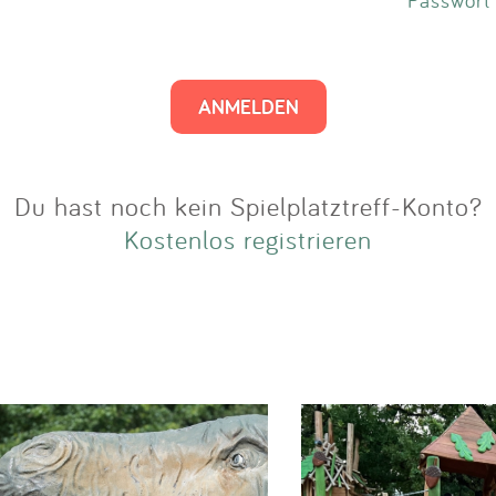
Impressum
Anmelden
Du hast noch kein Spielplatztreff-Konto?
Kostenlos registrieren