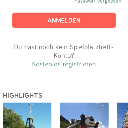
Impressum
Passwort vergessen
Anmelden
Du hast noch kein Spielplatztreff-
Konto?
Kostenlos registrieren
HIGHLIGHTS