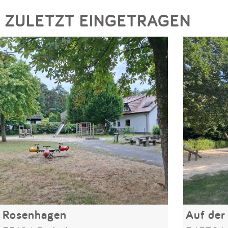
ZULETZT EINGETRAGEN
Rosenhagen
Auf der