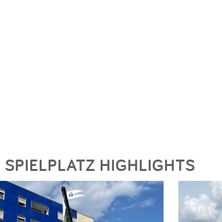
SPIELPLATZ HIGHLIGHTS