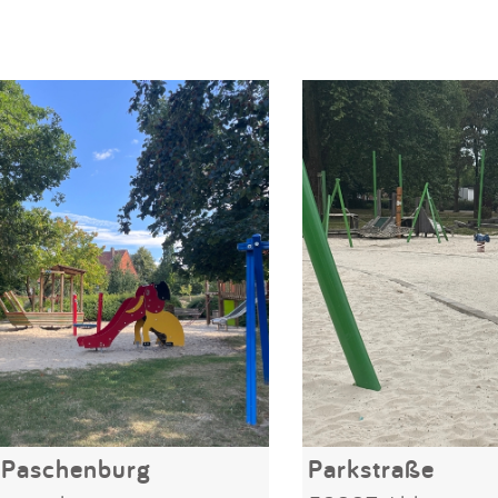
 Paschenburg
Parkstraße