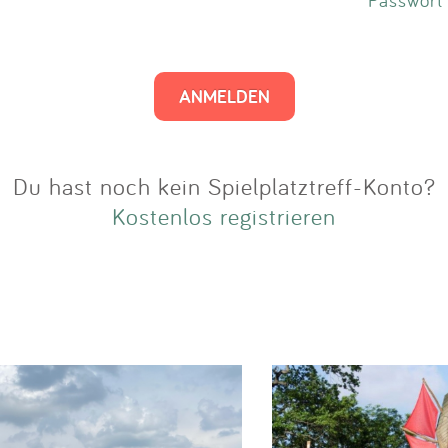
Impressum
Anmelden
Du hast noch kein Spielplatztreff-Konto?
Kostenlos registrieren