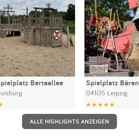
pielplatz Bertaallee
uisburg
04105 Leipzig
ALLE HIGHLIGHTS ANZEIGEN