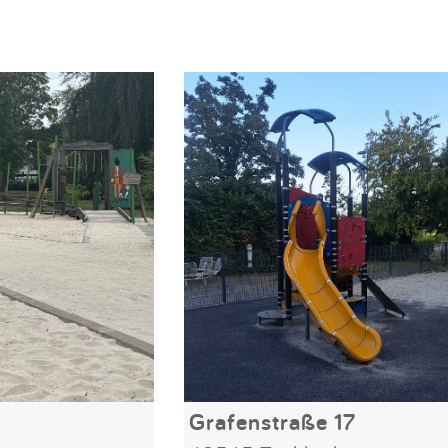
Grafenstraße 17