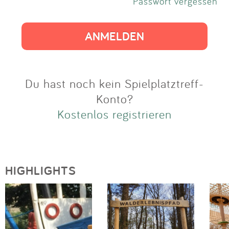
Impressum
Passwort vergessen
Anmelden
Du hast noch kein Spielplatztreff-
Konto?
Kostenlos registrieren
HIGHLIGHTS