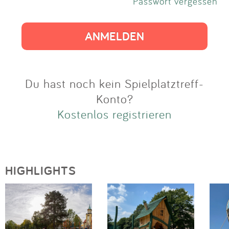
Impressum
Passwort vergessen
Anmelden
Du hast noch kein Spielplatztreff-
Konto?
Kostenlos registrieren
HIGHLIGHTS