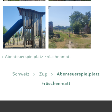
< Abenteuerspielplatz Fröschenmatt
Abenteuerspielplatz
Schweiz
>
Zug
>
Fröschenmatt