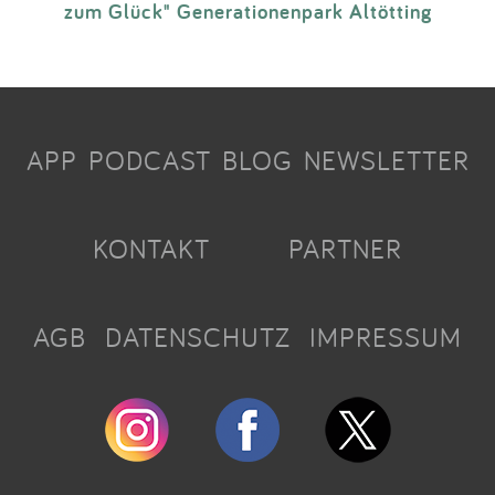
zum Glück" Generationenpark Altötting
APP
PODCAST
BLOG
NEWSLETTER
KONTAKT
PARTNER
AGB
DATENSCHUTZ
IMPRESSUM