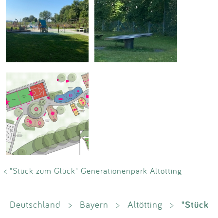
< "Stück zum Glück" Generationenpark Altötting
"Stück
Deutschland
>
Bayern
>
Altötting
>