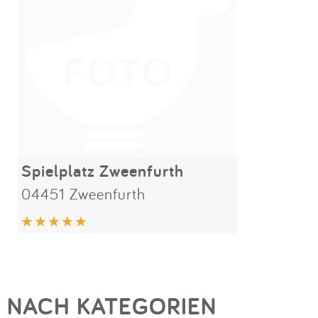
Spielplatz Zweenfurth
04451 Zweenfurth
NACH KATEGORIEN