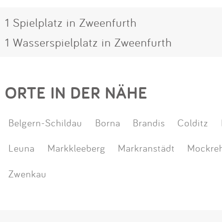
1 Spielplatz in Zweenfurth
1 Wasserspielplatz in Zweenfurth
ORTE IN DER NÄHE
Belgern-Schildau
Borna
Brandis
Colditz
Leuna
Markkleeberg
Markranstädt
Mockre
Zwenkau