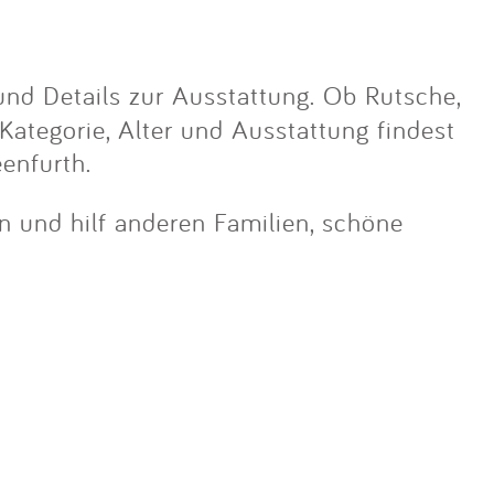
nd Details zur Ausstattung. Ob Rutsche,
 Kategorie, Alter und Ausstattung findest
enfurth.
in und hilf anderen Familien, schöne