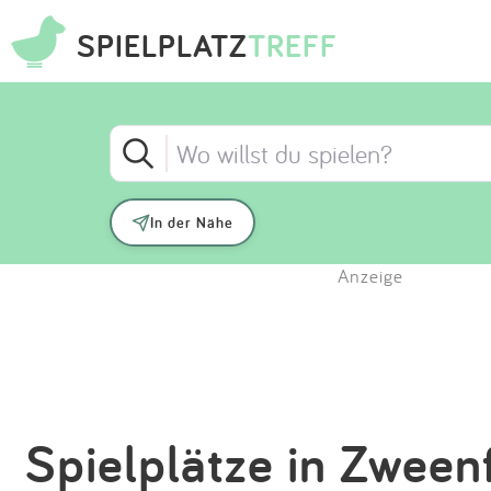
SPIELPLATZ
TREFF
In der Nähe
Anzeige
Spielplätze in Zween