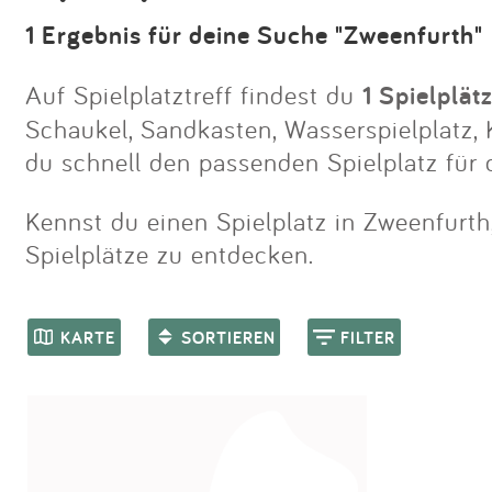
1 Ergebnis für deine Suche "Zweenfurth"
Auf Spielplatztreff findest du
1 Spielplät
Schaukel, Sandkasten, Wasserspielplatz, K
du schnell den passenden Spielplatz für 
Kennst du einen Spielplatz in Zweenfurth,
Spielplätze zu entdecken.
KARTE
SORTIEREN
FILTER